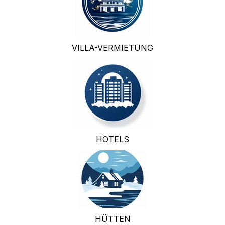
VILLA-VERMIETUNG
HOTELS
HÜTTEN