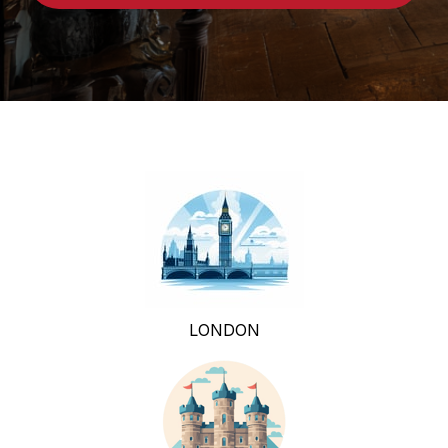
LONDON