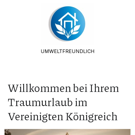
UMWELTFREUNDLICH
Willkommen bei Ihrem
Traumurlaub im
Vereinigten Königreich