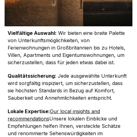
Vielfältige Auswahl:
Wir bieten eine breite Palette
von Unterkunftsmöglichkeiten, von
Ferienwohnungen in Großbritannien bis zu Hotels,
Villen, Apartments und Eigentumswohnungen, um
sicherzustellen, dass für jeden etwas dabei ist.
Qualitätssicherung:
Jede ausgewählte Unterkunft
wird sorgfältig inspiziert, um sicherzustellen, dass
sie höchsten Standards in Bezug auf Komfort,
Sauberkeit und Annehmlichkeiten entspricht.
Lokale Expertise:
Our local insights and
recommendations
Unsere lokalen Einblicke und
Empfehlungen helfen Ihnen, versteckte Schätze
und renommierte Sehenswürdigkeiten im