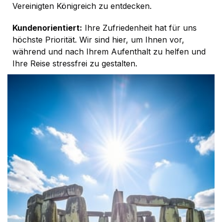
Vereinigten Königreich zu entdecken.
Kundenorientiert:
Ihre Zufriedenheit hat für uns
höchste Priorität. Wir sind hier, um Ihnen vor,
während und nach Ihrem Aufenthalt zu helfen und
Ihre Reise stressfrei zu gestalten.