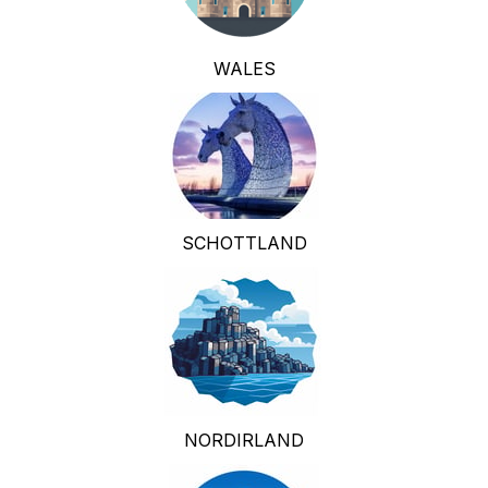
WALES
SCHOTTLAND
NORDIRLAND