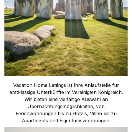
Vacation Home Lettings ist Ihre Anlaufstelle für
erstklassige Unterkünfte im Vereinigten Königreich.
Wir bieten eine vielfältige Auswahl an
Übernachtungsmöglichkeiten, von
Ferienwohnungen bis zu Hotels, Villen bis zu
Apartments und Eigentumswohnungen.