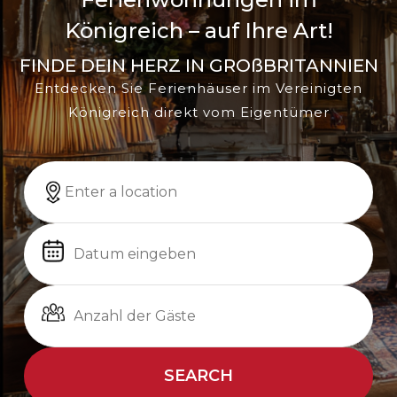
Königreich – auf Ihre Art!
FINDE DEIN HERZ IN GROßBRITANNIEN
Entdecken Sie Ferienhäuser im Vereinigten
Königreich direkt vom Eigentümer
SEARCH