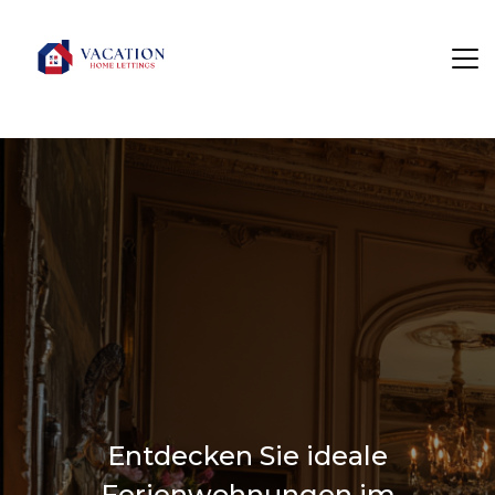
Entdecken Sie ideale
Ferienwohnungen im